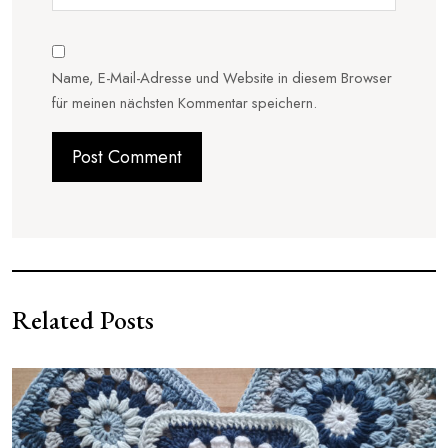
Name, E-Mail-Adresse und Website in diesem Browser
für meinen nächsten Kommentar speichern.
Related Posts