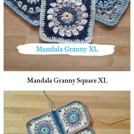
Mandala Granny Square XL