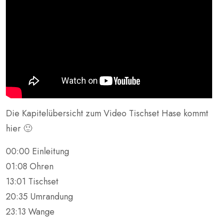
Die Kapitelübersicht zum Video Tischset Hase kommt
hier 🙂
00:00 Einleitung
01:08 Ohren
13:01 Tischset
20:35 Umrandung
23:13 Wange