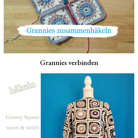
Grannies verbinden