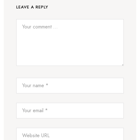
LEAVE A REPLY