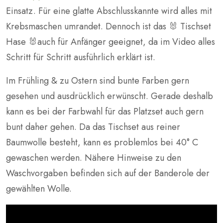
Einsatz. Für eine glatte Abschlusskannte wird alles mit
Krebsmaschen umrandet. Dennoch ist das 🐰 Tischset
Hase 🐰auch für Anfänger geeignet, da im Video alles
Schritt für Schritt ausführlich erklärt ist.
Im Frühling & zu Ostern sind bunte Farben gern
gesehen und ausdrücklich erwünscht. Gerade deshalb
kann es bei der Farbwahl für das Platzset auch gern
bunt daher gehen. Da das Tischset aus reiner
Baumwolle besteht, kann es problemlos bei 40° C
gewaschen werden. Nähere Hinweise zu den
Waschvorgaben befinden sich auf der Banderole der
gewählten Wolle.