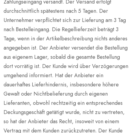
Zahlungseingang versandt. Der Versand erfolgt
durchschnittlich spätestens nach 5 Tagen. Der
Unternehmer verpflichtet sich zur Lieferung am 3 Tag
nach Bestelleingang. Die Regellieferzeit beträgt 3
Tage, wenn in der Artikelbeschreibung nichts anderes
angegeben ist. Der Anbieter versendet die Bestellung
aus eigenem Lager, sobald die gesamte Bestellung
dort vorrätig ist. Der Kunde wird über Verzögerungen
umgehend informiert. Hat der Anbieter ein
dauerhaftes Lieferhindernis, insbesondere höhere
Gewalt oder Nichtbelieferung durch eigenen
Lieferanten, obwohl rechtzeitig ein entsprechendes
Deckungsgeschäft getätigt wurde, nicht zu vertreten,
so hat der Anbieter das Recht, insoweit von einem
Vertrag mit dem Kunden zurückzutreten. Der Kunde