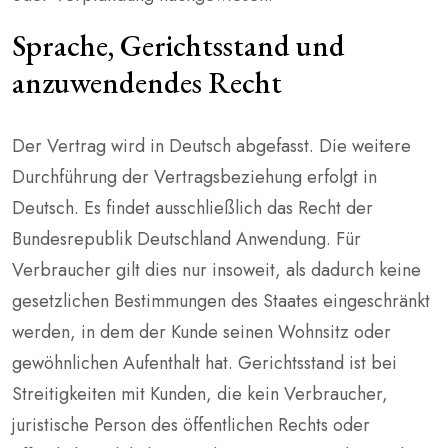
Sprache, Gerichtsstand und
anzuwendendes Recht
Der Vertrag wird in Deutsch abgefasst. Die weitere
Durchführung der Vertragsbeziehung erfolgt in
Deutsch. Es findet ausschließlich das Recht der
Bundesrepublik Deutschland Anwendung. Für
Verbraucher gilt dies nur insoweit, als dadurch keine
gesetzlichen Bestimmungen des Staates eingeschränkt
werden, in dem der Kunde seinen Wohnsitz oder
gewöhnlichen Aufenthalt hat. Gerichtsstand ist bei
Streitigkeiten mit Kunden, die kein Verbraucher,
juristische Person des öffentlichen Rechts oder