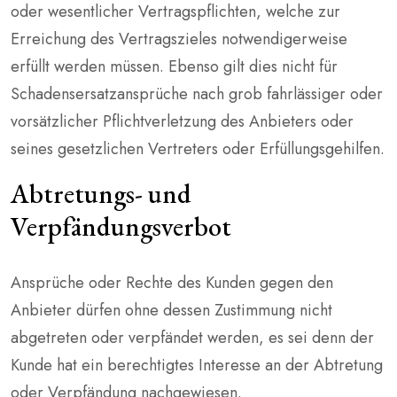
oder wesentlicher Vertragspflichten, welche zur
Erreichung des Vertragszieles notwendigerweise
erfüllt werden müssen. Ebenso gilt dies nicht für
Schadensersatzansprüche nach grob fahrlässiger oder
vorsätzlicher Pflichtverletzung des Anbieters oder
seines gesetzlichen Vertreters oder Erfüllungsgehilfen.
Abtretungs- und
Verpfändungsverbot
Ansprüche oder Rechte des Kunden gegen den
Anbieter dürfen ohne dessen Zustimmung nicht
abgetreten oder verpfändet werden, es sei denn der
Kunde hat ein berechtigtes Interesse an der Abtretung
oder Verpfändung nachgewiesen.