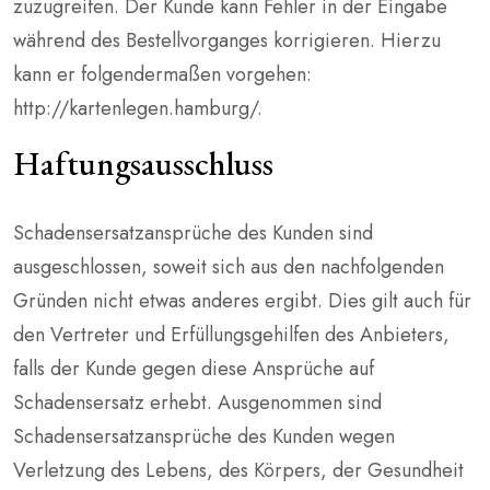
zuzugreifen. Der Kunde kann Fehler in der Eingabe
während des Bestellvorganges korrigieren. Hierzu
kann er folgendermaßen vorgehen:
http://kartenlegen.hamburg/.
Haftungsausschluss
Schadensersatzansprüche des Kunden sind
ausgeschlossen, soweit sich aus den nachfolgenden
Gründen nicht etwas anderes ergibt. Dies gilt auch für
den Vertreter und Erfüllungsgehilfen des Anbieters,
falls der Kunde gegen diese Ansprüche auf
Schadensersatz erhebt. Ausgenommen sind
Schadensersatzansprüche des Kunden wegen
Verletzung des Lebens, des Körpers, der Gesundheit