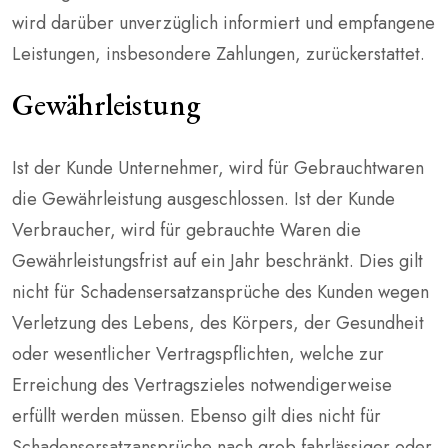
wird darüber unverzüglich informiert und empfangene
Leistungen, insbesondere Zahlungen, zurückerstattet.
Gewährleistung
Ist der Kunde Unternehmer, wird für Gebrauchtwaren
die Gewährleistung ausgeschlossen. Ist der Kunde
Verbraucher, wird für gebrauchte Waren die
Gewährleistungsfrist auf ein Jahr beschränkt. Dies gilt
nicht für Schadensersatzansprüche des Kunden wegen
Verletzung des Lebens, des Körpers, der Gesundheit
oder wesentlicher Vertragspflichten, welche zur
Erreichung des Vertragszieles notwendigerweise
erfüllt werden müssen. Ebenso gilt dies nicht für
Schadensersatzansprüche nach grob fahrlässiger oder