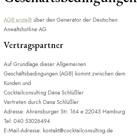
AGB erstellt
über den Generator der Deutschen
Anwaltshotline AG
Vertragspartner
Auf Grundlage dieser Allgemeinen
Geschäftsbedingungen (AGB) kommt zwischen dem
Kunden und
Cocktailconsulting Dana Schlüßler
Vertreten durch Dana Schlüßler
Adresse: Ahrensburger Str. 164 e 22045 Hamburg
Tel: 040 53026494
E-Mail-Adresse: kontakt@cocktailconsulting.de