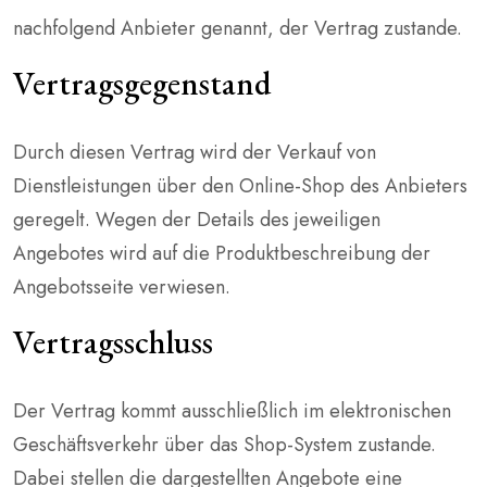
nachfolgend Anbieter genannt, der Vertrag zustande.
Vertragsgegenstand
Durch diesen Vertrag wird der Verkauf von
Dienstleistungen über den Online-Shop des Anbieters
geregelt. Wegen der Details des jeweiligen
Angebotes wird auf die Produktbeschreibung der
Angebotsseite verwiesen.
Vertragsschluss
Der Vertrag kommt ausschließlich im elektronischen
Geschäftsverkehr über das Shop-System zustande.
Dabei stellen die dargestellten Angebote eine