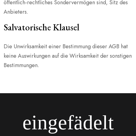
öffentlich-rechtliches Sondervermögen sind, Sitz des
Anbieters.
Salvatorische Klausel
Die Unwirksamkeit einer Bestimmung dieser AGB hat
keine Auswirkungen auf die Wirksamkeit der sonstigen
Bestimmungen.
eingefädelt