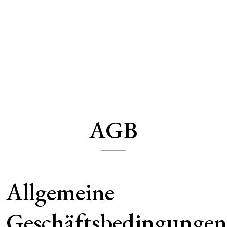
AGB
Allgemeine
Geschäftsbedingungen