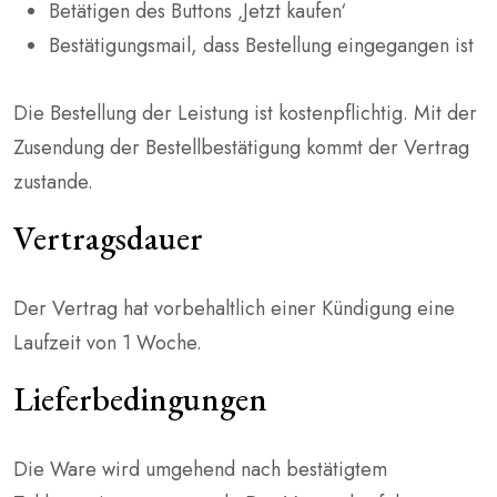
Betätigen des Buttons ‚Jetzt kaufen‘
Bestätigungsmail, dass Bestellung eingegangen ist
Die Bestellung der Leistung ist kostenpflichtig. Mit der
Zusendung der Bestellbestätigung kommt der Vertrag
zustande.
Vertragsdauer
Der Vertrag hat vorbehaltlich einer Kündigung eine
Laufzeit von 1 Woche.
Lieferbedingungen
Die Ware wird umgehend nach bestätigtem