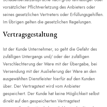
vorsätzlicher Pflichtverletzung des Anbieters oder
seines gesetzlichen Vertreters oder Erfüllungsgehilfen.
Im Übrigen gelten die gesetzlichen Regelungen.
Vertragsgestaltung
Ist der Kunde Unternehmer, so geht die Gefahr des
zufälligen Untergangs und/ oder der zufälligen
Verschlechterung der Ware mit der Übergabe, bei
Versendung mit der Auslieferung der Ware an den
ausgewählten Dienstleister hierfür auf den Kunden
über. Der Vertragstext wird vom Anbieter
gespeichert. Der Kunde hat keine Möglichkeit selbst
direkt auf den gespeicherten Vertragstext