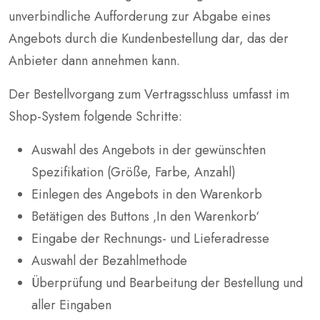
unverbindliche Aufforderung zur Abgabe eines
Angebots durch die Kundenbestellung dar, das der
Anbieter dann annehmen kann.
Der Bestellvorgang zum Vertragsschluss umfasst im
Shop-System folgende Schritte:
Auswahl des Angebots in der gewünschten
Spezifikation (Größe, Farbe, Anzahl)
Einlegen des Angebots in den Warenkorb
Betätigen des Buttons ‚In den Warenkorb‘
Eingabe der Rechnungs- und Lieferadresse
Auswahl der Bezahlmethode
Überprüfung und Bearbeitung der Bestellung und
aller Eingaben