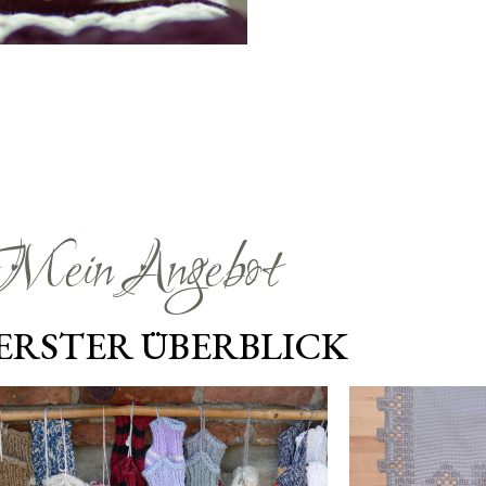
Mein Angebot
 ERSTER ÜBERBLICK