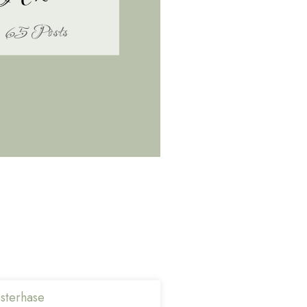
65 Posts