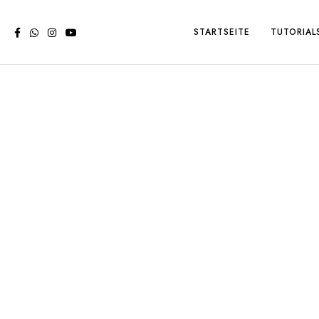
STARTSEITE
TUTORIAL