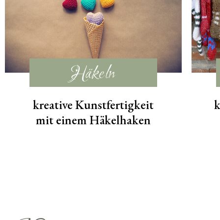
Häkeln
kreative Kunstfertigkeit
k
mit einem Häkelhaken