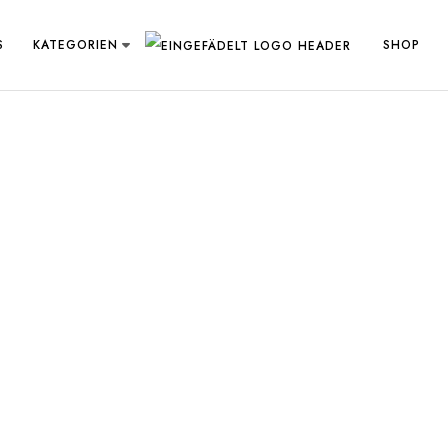
S
KATEGORIEN
SHOP