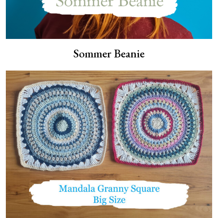
Sommer Beanie