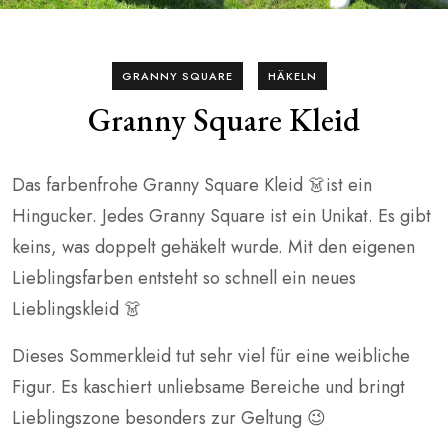
GRANNY SQUARE
HÄKELN
Granny Square Kleid
Das farbenfrohe Granny Square Kleid 👗ist ein
Hingucker. Jedes Granny Square ist ein Unikat. Es gibt
keins, was doppelt gehäkelt wurde. Mit den eigenen
Lieblingsfarben entsteht so schnell ein neues
Lieblingskleid 👗
Dieses Sommerkleid tut sehr viel für eine weibliche
Figur. Es kaschiert unliebsame Bereiche und bringt
Lieblingszone besonders zur Geltung 😉