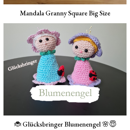
Mandala Granny Square Big Size
🐞 Glücksbringer Blumenengel 🌸😇