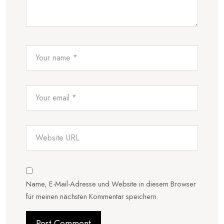
Name, E-Mail-Adresse und Website in diesem Browser
für meinen nächsten Kommentar speichern.