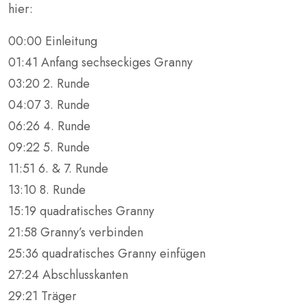
hier:
00:00 Einleitung
01:41 Anfang sechseckiges Granny
03:20 2. Runde
04:07 3. Runde
06:26 4. Runde
09:22 5. Runde
11:51 6. & 7. Runde
13:10 8. Runde
15:19 quadratisches Granny
21:58 Granny’s verbinden
25:36 quadratisches Granny einfügen
27:24 Abschlusskanten
29:21 Träger