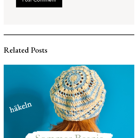
Related Posts