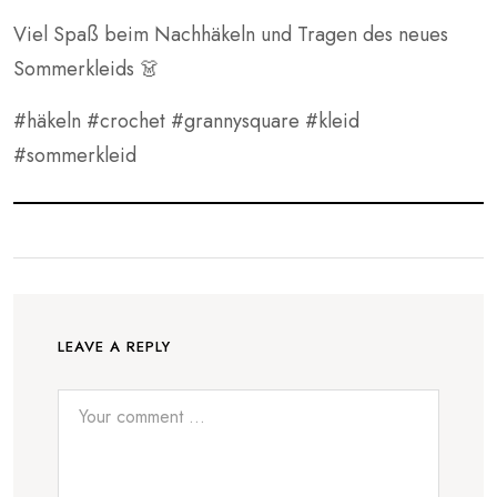
Viel Spaß beim Nachhäkeln und Tragen des neues
Sommerkleids 👗
#häkeln #crochet #grannysquare #kleid
#sommerkleid
LEAVE A REPLY