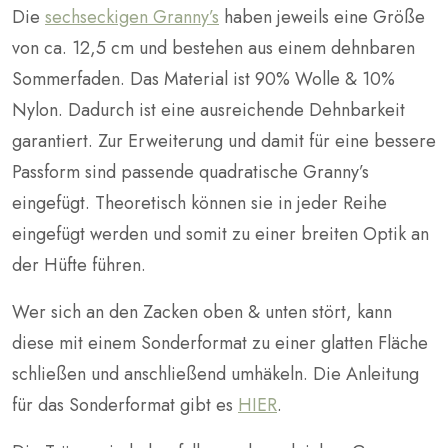
Die
sechseckigen Granny’s
haben jeweils eine Größe
von ca. 12,5 cm und bestehen aus einem dehnbaren
Sommerfaden. Das Material ist 90% Wolle & 10%
Nylon. Dadurch ist eine ausreichende Dehnbarkeit
garantiert. Zur Erweiterung und damit für eine bessere
Passform sind passende quadratische Granny’s
eingefügt. Theoretisch können sie in jeder Reihe
eingefügt werden und somit zu einer breiten Optik an
der Hüfte führen.
Wer sich an den Zacken oben & unten stört, kann
diese mit einem Sonderformat zu einer glatten Fläche
schließen und anschließend umhäkeln. Die Anleitung
für das Sonderformat gibt es
HIER
.