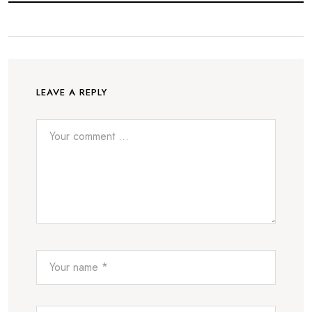
LEAVE A REPLY