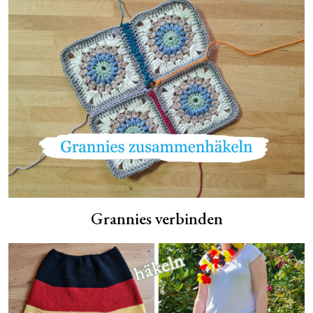
Grannies verbinden