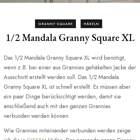
GRANNY SQUARE
HÄKELN
1/2 Mandala Granny Square XL
Das 1/2 Mandala Granny Square XL wird benötigt,
wenn z.B. bei einer aus Grannies gehäkelten Jacke der
Ausschnitt erstellt werden soll. Das 1/2 Mandala
Granny Square XL ist schnell erstellt. Es müssen aber
ein paar Dinge berücksichtigt werden, damit sie
anschließend auch mit den ganzen Grannies
verbunden werden können.
Wie Grannies miteinander verbunden werden zeige