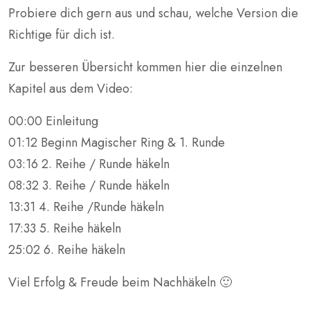
Probiere dich gern aus und schau, welche Version die
Richtige für dich ist.
Zur besseren Übersicht kommen hier die einzelnen
Kapitel aus dem Video:
00:00 Einleitung
01:12 Beginn Magischer Ring & 1. Runde
03:16 2. Reihe / Runde häkeln
08:32 3. Reihe / Runde häkeln
13:31 4. Reihe /Runde häkeln
17:33 5. Reihe häkeln
25:02 6. Reihe häkeln
Viel Erfolg & Freude beim Nachhäkeln 🙂