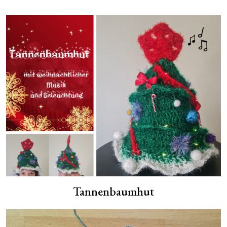
Tannenbaumhut