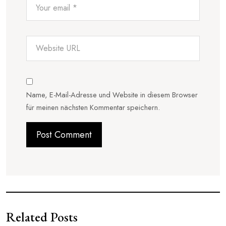
Name, E-Mail-Adresse und Website in diesem Browser
für meinen nächsten Kommentar speichern.
Related Posts